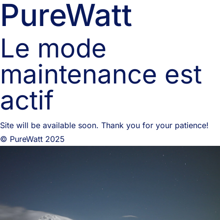
PureWatt
Le mode
maintenance est
actif
Site will be available soon. Thank you for your patience!
© PureWatt 2025