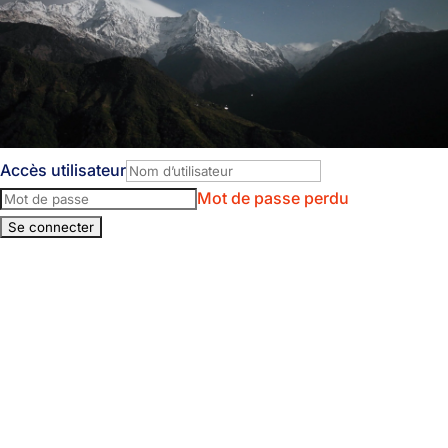
Accès utilisateur
Mot de passe perdu