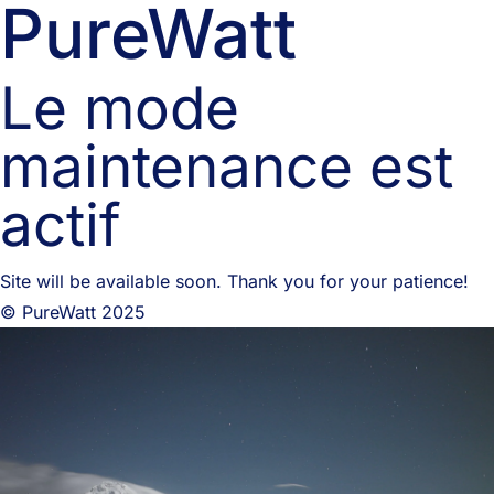
PureWatt
Le mode
maintenance est
actif
Site will be available soon. Thank you for your patience!
© PureWatt 2025