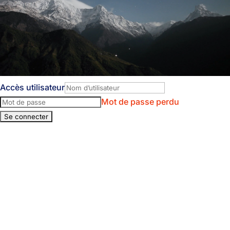
Accès utilisateur
Mot de passe perdu