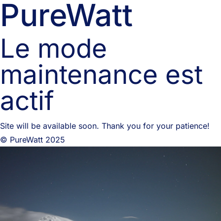
PureWatt
Le mode
maintenance est
actif
Site will be available soon. Thank you for your patience!
© PureWatt 2025