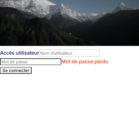
Accès utilisateur
Mot de passe perdu