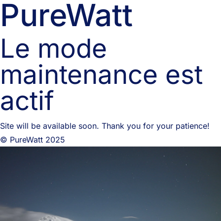
PureWatt
Le mode
maintenance est
actif
Site will be available soon. Thank you for your patience!
© PureWatt 2025