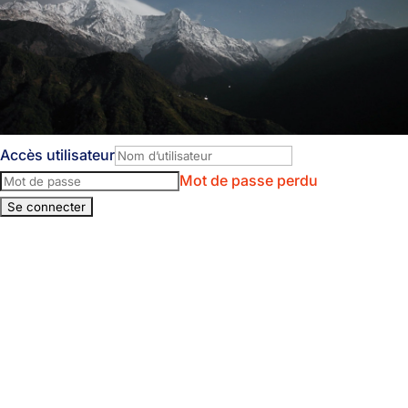
Accès utilisateur
Mot de passe perdu