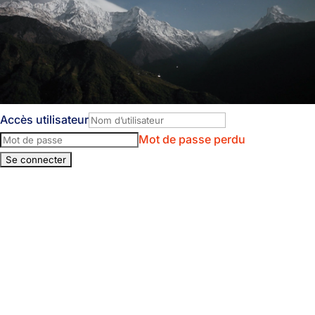
Accès utilisateur
Mot de passe perdu