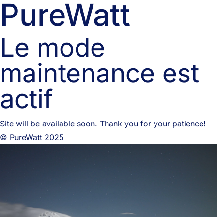
PureWatt
Le mode
maintenance est
actif
Site will be available soon. Thank you for your patience!
© PureWatt 2025