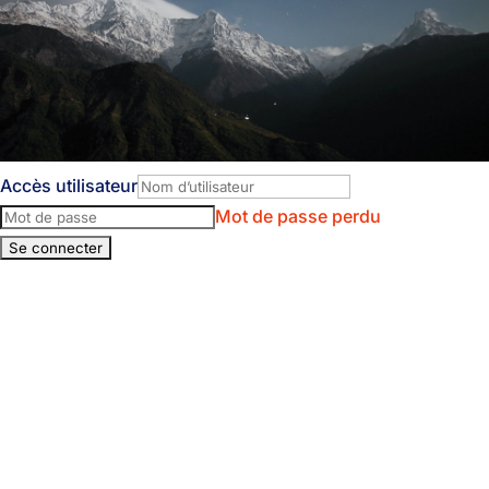
Accès utilisateur
Mot de passe perdu