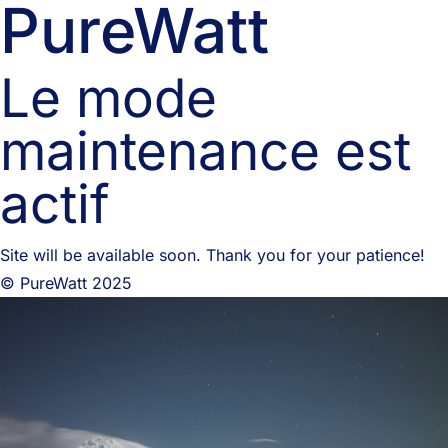
PureWatt
Le mode
maintenance est
actif
Site will be available soon. Thank you for your patience!
© PureWatt 2025